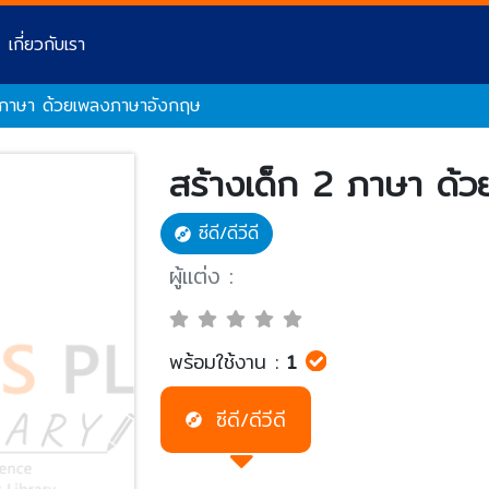
เกี่ยวกับเรา
2 ภาษา ด้วยเพลงภาษาอังกฤษ
สร้างเด็ก 2 ภาษา ด้
ซีดี/ดีวีดี
ผู้แต่ง :
พร้อมใช้งาน :
1
ซีดี/ดีวีดี