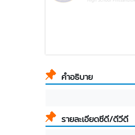
คำอธิบาย
รายละเอียดซีดี/ดีวีดี