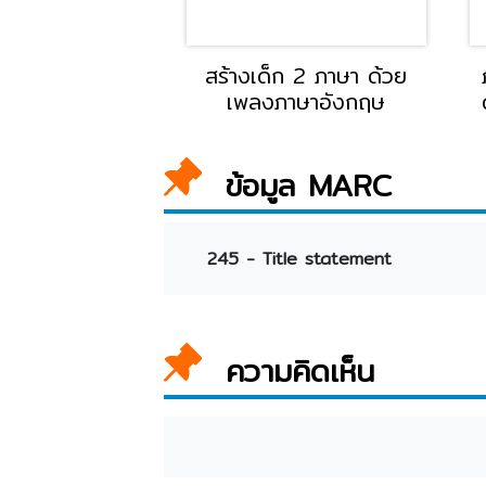
สร้างเด็ก 2 ภาษา ด้วย
เพลงภาษาอังกฤษ
ข้อมูล MARC
245 - Title statement
ความคิดเห็น