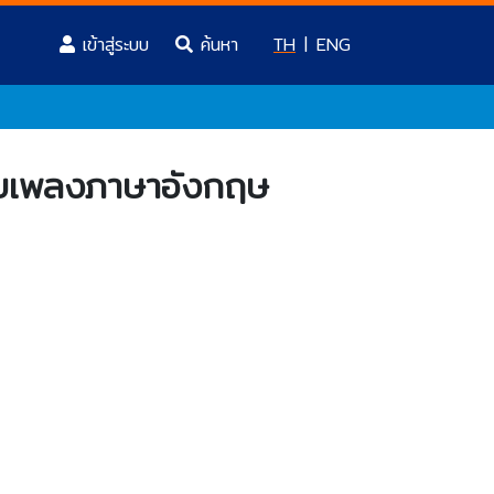
(current)
เข้าสู่ระบบ
TH
|
ENG
ค้นหา
วยเพลงภาษาอังกฤษ