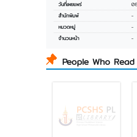
วันที่เผยแพร่
0
สำนักพิมพ์
-
หมวดหมู่
-
จำนวนหน้า
-
People Who Read 