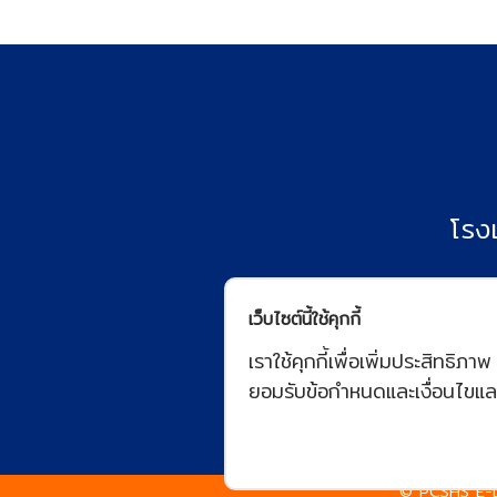
โรง
เว็บไซต์นี้ใช้คุกกี้
เราใช้คุกกี้เพื่อเพิ่มประสิทธ
ยอมรับข้อกำหนดและเงื่อนไขแล
© PCSHS E-L