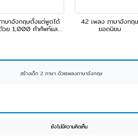
ภาษาอังกฤษตั้งแต่พูดได้
42 เพลง ภาษาอังกฤ
ด้วย 1,000 คำศัพท์และ
ยอดนิยม
ประโยค D3
สร้างเด็ก 2 ภาษา ด้วยเพลงภาษาอังกฤษ
ยังไม่มีความคิดเห็น