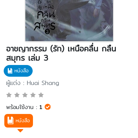
อาชญากรรม (รัก) เหนือคลื่น กลืน
สมุทร เล่ม 3
หนังสือ
ผู้แต่ง : Huai Shang
พร้อมใช้งาน :
1
หนังสือ