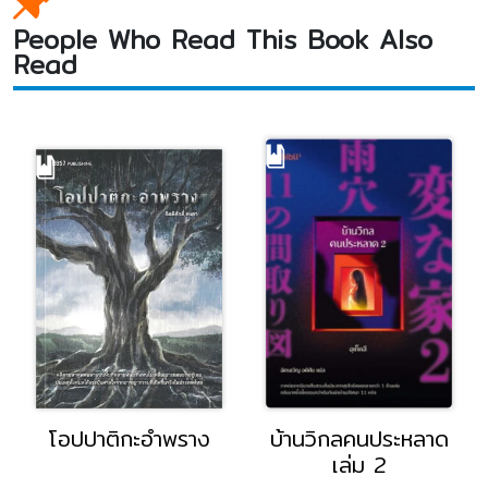
People Who Read This Book Also
Read
โอปปาติกะอำพราง
บ้านวิกลคนประหลาด
เล่ม 2