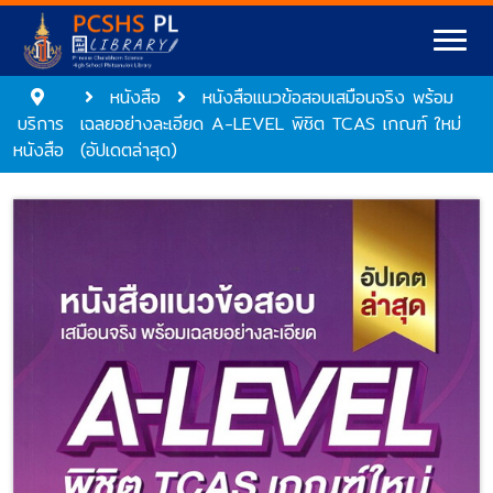
หนังสือ
หนังสือแนวข้อสอบเสมือนจริง พร้อม
บริการ
เฉลยอย่างละเอียด A-LEVEL พิชิต TCAS เกณฑ์ ใหม่
หนังสือ
(อัปเดตล่าสุด)