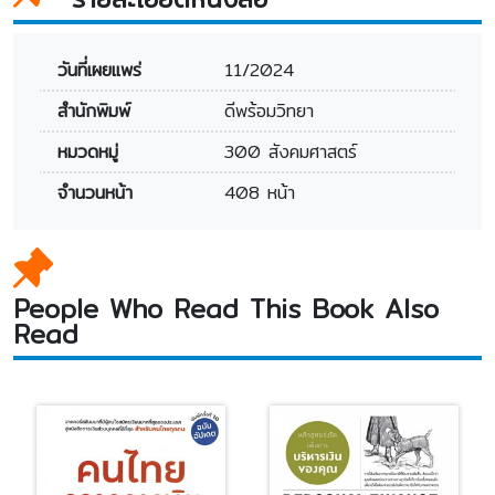
วันที่เผยแพร่
11/2024
สำนักพิมพ์
ดีพร้อมวิทยา
หมวดหมู่
300 สังคมศาสตร์
จำนวนหน้า
408 หน้า
People Who Read This Book Also
Read