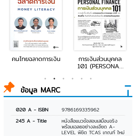
คนไทยฉลาดการเงิน
การเงินส่วนบุคคล
101 (PERSONAL
FINANCE 101)
ข้อมูล MARC
020 A - ISBN
9786169335962
245 A - Title
หนังสือแนวข้อสอบเสมือนจริง
พร้อมเฉลยอย่างละเอียด A-
LEVEL พิชิต TCAS เกณฑ์ ใหม่