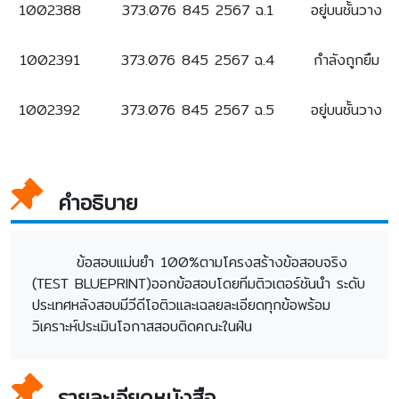
1002388
373.076 845 2567 ฉ.1
อยู่บนชั้นวาง
1002391
373.076 845 2567 ฉ.4
กำลังถูกยืม
1002392
373.076 845 2567 ฉ.5
อยู่บนชั้นวาง
คำอธิบาย
ข้อสอบแม่นยำ 100%ตามโครงสร้างข้อสอบจริง
(TEST BLUEPRINT)ออกข้อสอบโดยทีมติวเตอร์ชันนำ ระดับ
ประเทศหลังสอบมีวีดีโอติวและเฉลยละเอียดทุกข้อพร้อม
วิเคราะห์ประเมินโอกาสสอบติดคณะในฝัน
รายละเอียดหนังสือ