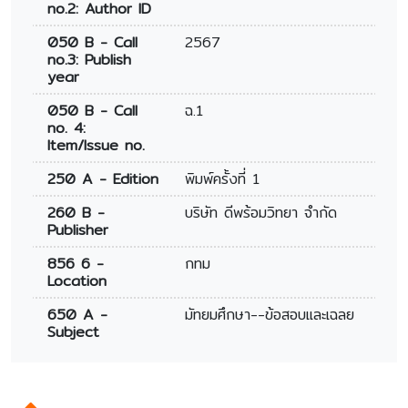
no.2: Author ID
050 B - Call
2567
no.3: Publish
year
050 B - Call
ฉ.1
no. 4:
Item/Issue no.
250 A - Edition
พิมพ์ครั้งที่ 1
260 B -
บริษัท ดีพร้อมวิทยา จำกัด
Publisher
856 6 -
กทม
Location
650 A -
มัทยมศึกษา--ข้อสอบและเฉลย
Subject