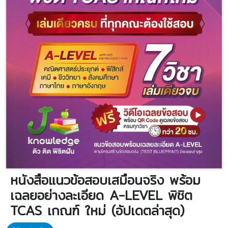
หนังสือแนวข้อสอบเสมือนจริง พร้อม
เฉลยอย่างละเอียด A-LEVEL พิชิต
TCAS เกณฑ์ ใหม่ (อัปเดตล่าสุด)