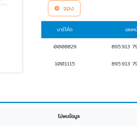
จอง
บาร์โค้ด
เลขหน
0008829
895.913 7
1001115
895.913 7
ไม่พบข้อมูล