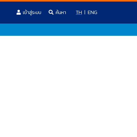
(current)
เข้าสู่ระบบ
TH
|
ENG
ค้นหา