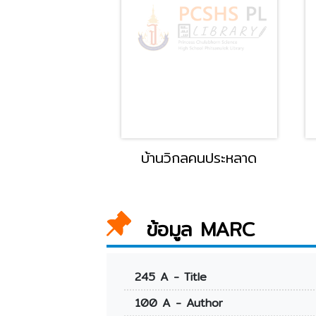
นขายเวลา
บ้านวิกลคนประหลาด
ข้อมูล MARC
245 A - Title
100 A - Author