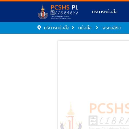
บริการหนังสือ
บริการหนังสือ
หนังสือ
พรหมลิขิต