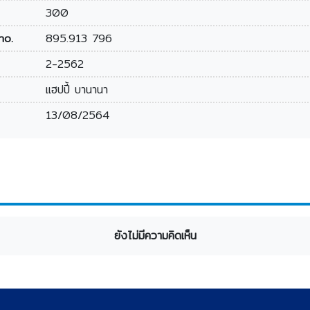
300
no.
895.913 796
2-2562
แฮปปี้ บานานา
13/08/2564
ยังไม่มีความคิดเห็น