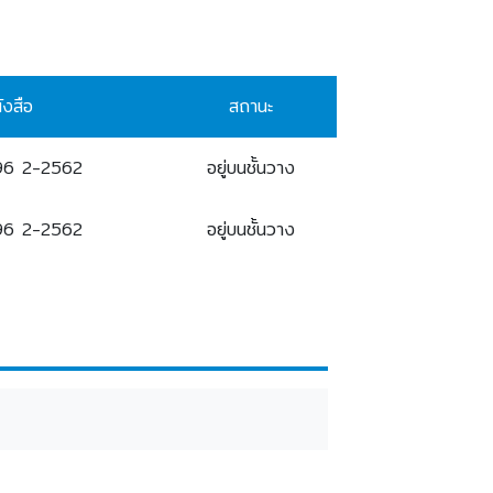
ังสือ
สถานะ
96 2-2562
อยู่บนชั้นวาง
96 2-2562
อยู่บนชั้นวาง