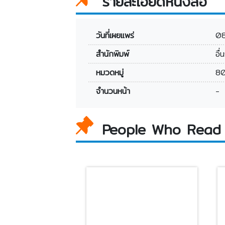
รายละเอียดหนังสือ
วันที่เผยแพร่
0
สำนักพิมพ์
อื่
หมวดหมู่
80
จำนวนหน้า
-
People Who Read 